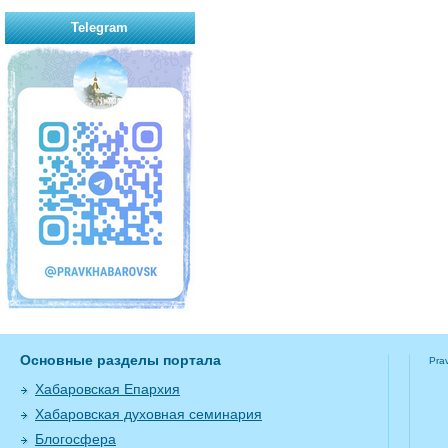
Telegram
Основные разделы портала
Pra
Хабаровская Епархия
Хабаровская духовная семинария
Блогосфера