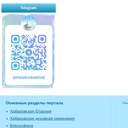
Telegram
Основные разделы портала
Pra
Хабаровская Епархия
Хабаровская духовная семинария
Блогосфера