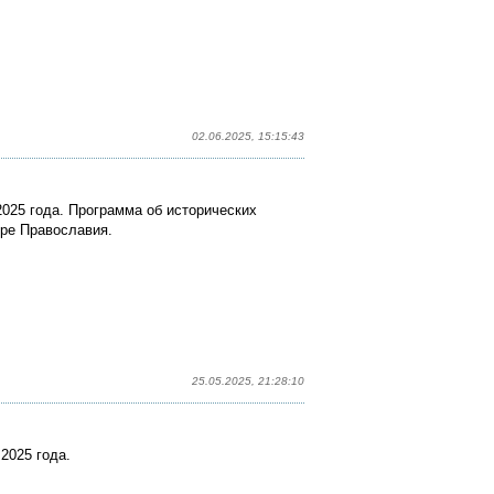
02.06.2025, 15:15:43
025 года. Программа об исторических
ире Православия.
25.05.2025, 21:28:10
2025 года.