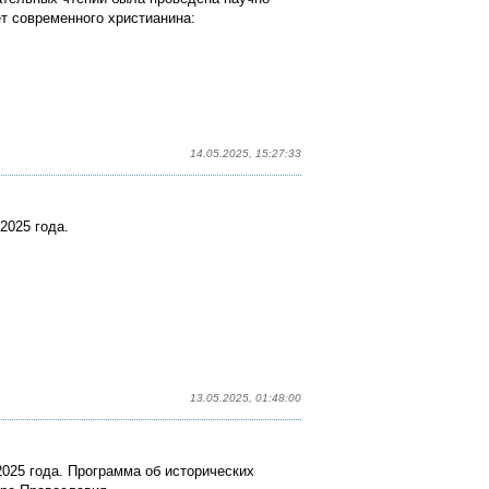
т современного христианина:
14.05.2025, 15:27:33
2025 года.
13.05.2025, 01:48:00
025 года. Программа об исторических