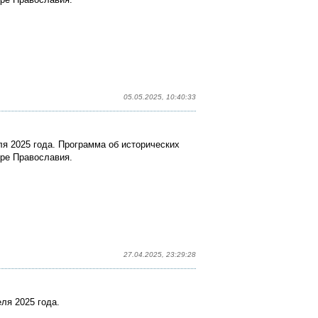
05.05.2025, 10:40:33
я 2025 года. Программа об исторических
ире Православия.
27.04.2025, 23:29:28
ля 2025 года.