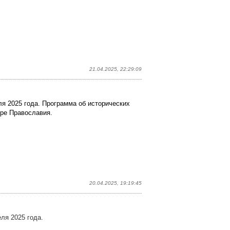
21.04.2025, 22:29:09
я 2025 года. Программа об исторических
ире Православия.
20.04.2025, 19:19:45
ля 2025 года.