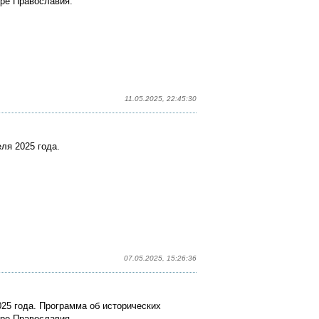
ире Православия.
11.05.2025, 22:45:30
ля 2025 года.
07.05.2025, 15:26:36
25 года. Программа об исторических
ире Православия.