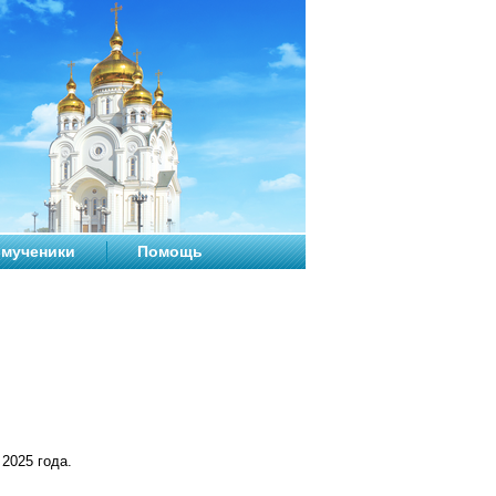
мученики
Помощь
2025 года.