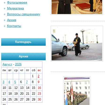
Фотогалерея
Медиатека
Вопросы священнику
Архив
Контакты
Календарь
Архив
Август
-
2026
пн
вт
ср
чт
пт
сб
вс
1
2
3
4
5
6
7
8
9
10
11
12
13
14
15
16
17
18
19
20
21
22
23
24
25
26
27
28
29
30