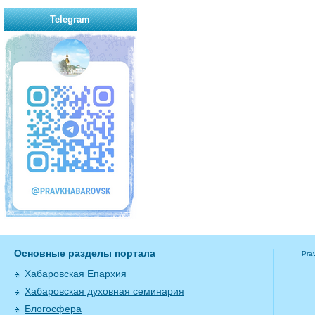
Telegram
Основные разделы портала
Pra
Хабаровская Епархия
Хабаровская духовная семинария
Блогосфера