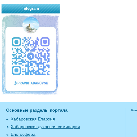
Telegram
Основные разделы портала
Pra
Хабаровская Епархия
Хабаровская духовная семинария
Блогосфера