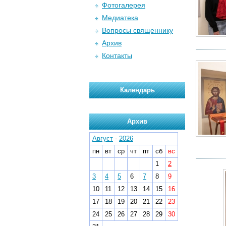
Фотогалерея
Медиатека
Вопросы священнику
Архив
Контакты
Календарь
Архив
Август
-
2026
пн
вт
ср
чт
пт
сб
вс
1
2
3
4
5
6
7
8
9
10
11
12
13
14
15
16
17
18
19
20
21
22
23
24
25
26
27
28
29
30