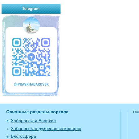
Telegram
Основные разделы портала
Pra
Хабаровская Епархия
Хабаровская духовная семинария
Блогосфера