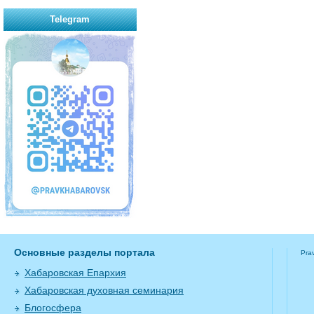
Telegram
Основные разделы портала
Pra
Хабаровская Епархия
Хабаровская духовная семинария
Блогосфера