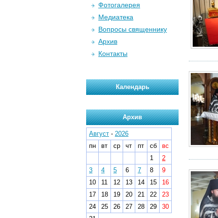
Фотогалерея
Медиатека
Вопросы священнику
Архив
Контакты
Календарь
Архив
Август
-
2026
пн
вт
ср
чт
пт
сб
вс
1
2
3
4
5
6
7
8
9
10
11
12
13
14
15
16
17
18
19
20
21
22
23
24
25
26
27
28
29
30