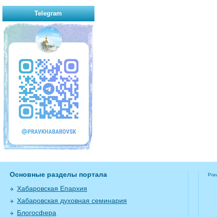
Telegram
Основные разделы портала
Pra
Хабаровская Епархия
Хабаровская духовная семинария
Блогосфера