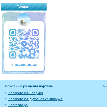
Telegram
Основные разделы портала
Pra
Хабаровская Епархия
Хабаровская духовная семинария
Блогосфера