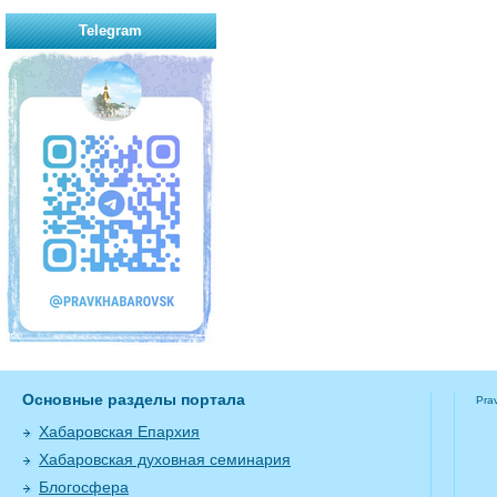
Telegram
Основные разделы портала
Pra
Хабаровская Епархия
Хабаровская духовная семинария
Блогосфера