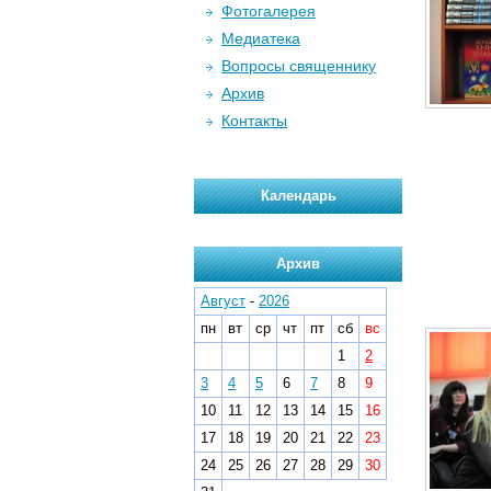
Фотогалерея
Медиатека
Вопросы священнику
Архив
Контакты
Календарь
Архив
Август
-
2026
пн
вт
ср
чт
пт
сб
вс
1
2
3
4
5
6
7
8
9
10
11
12
13
14
15
16
17
18
19
20
21
22
23
24
25
26
27
28
29
30