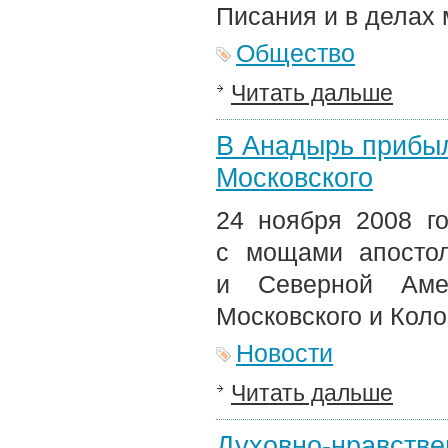
Писания и в делах
Общество
Читать дальше
В Анадырь прибы
Московского
24 ноября 2008 го
с мощами апостол
и Северной Амер
Московского и Коло
Новости
Читать дальше
Духовно-нравств