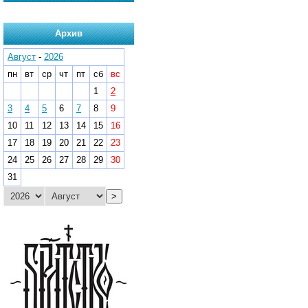
Архив
Август
-
2026
пн
вт
ср
чт
пт
сб
вс
1
2
3
4
5
6
7
8
9
10
11
12
13
14
15
16
17
18
19
20
21
22
23
24
25
26
27
28
29
30
31
>