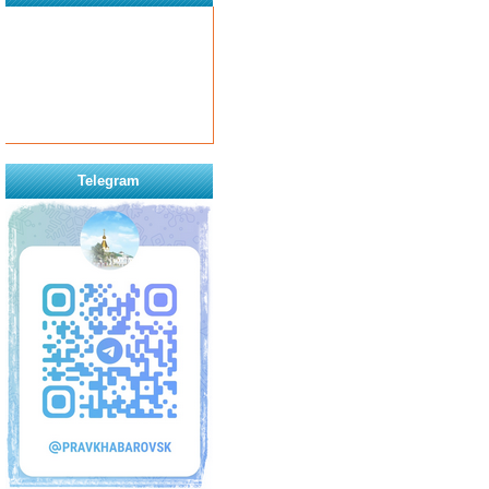
Telegram