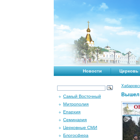
Новости
Церковь
Хабаровс
Вышел 
Самый Восточный
Митрополия
Епархия
Семинария
Церковные СМИ
Блогосфера