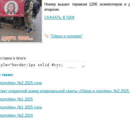
Номер вышел тиражом 1200 экземпляров и р
епархии.
СКАЧАТЬ В ПДФ
"Образ и подобие"
ставки в блоги
 также:
 подобие» №2 2025 года
свет очередной номер епархиальной газеты «Образ и подобие» №2 2025 
 подобие» №1 2025
 подобие» №1 2025 года
 подобие» №2 2024