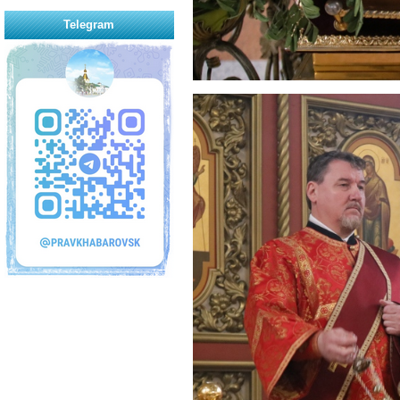
Telegram