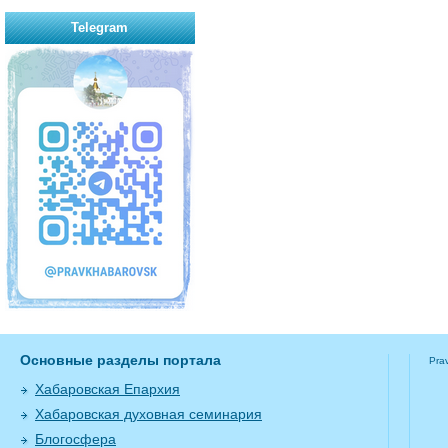
Telegram
Основные разделы портала
Pra
Хабаровская Епархия
Хабаровская духовная семинария
Блогосфера