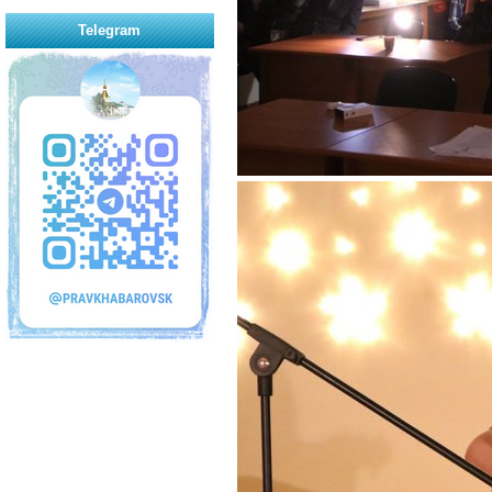
Telegram