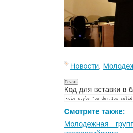
Новости
,
Молоде
Код для вставки в 
Смотрите также:
Молодежная груп