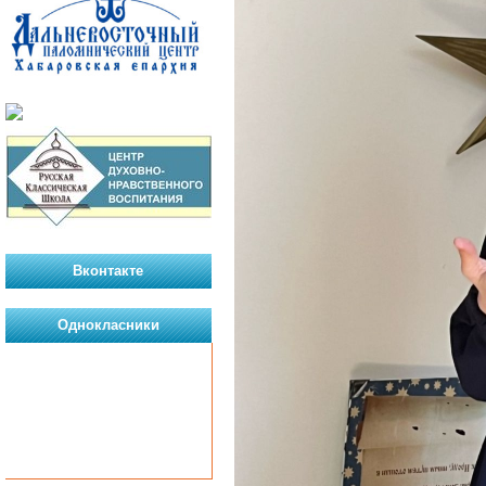
Вконтакте
Однокласники