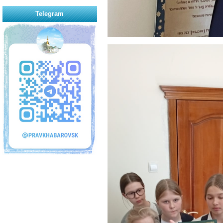
Telegram