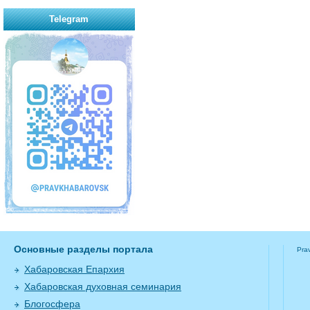
Telegram
Основные разделы портала
Pra
Хабаровская Епархия
Хабаровская духовная семинария
Блогосфера