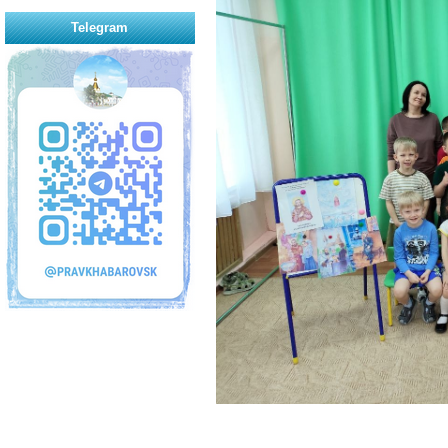
Telegram