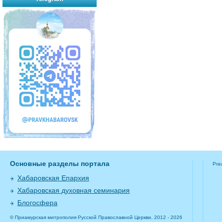
Основные разделы портала
Pra
Хабаровская Епархия
Хабаровская духовная семинария
Блогосфера
© Приамурская митрополия Русской Православной Церкви, 2012 - 2026