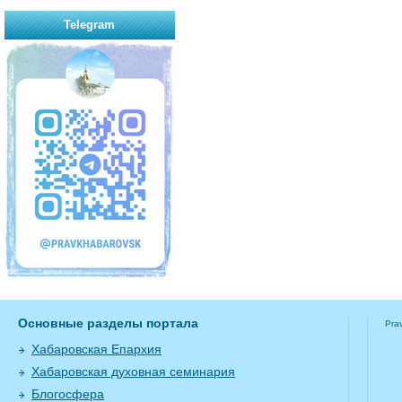
Telegram
Основные разделы портала
Pra
Хабаровская Епархия
Хабаровская духовная семинария
Блогосфера