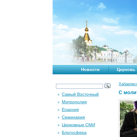
Новости
Церковь
Хабаровс
С моли
Самый Восточный
Митрополия
Епархия
Семинария
Церковные СМИ
Блогосфера