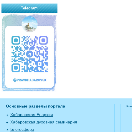
Telegram
Основные разделы портала
Pra
Хабаровская Епархия
Хабаровская духовная семинария
Блогосфера