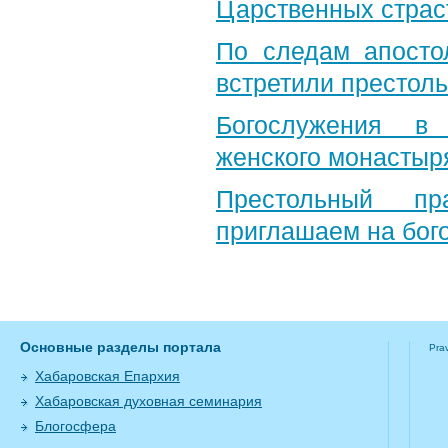
Царственных страс
По следам апосто
встретили престол
Богослужения в 
женского монастыр
Престольный пр
приглашаем на бог
Основные разделы портала
Pra
Хабаровская Епархия
Хабаровская духовная семинария
Блогосфера