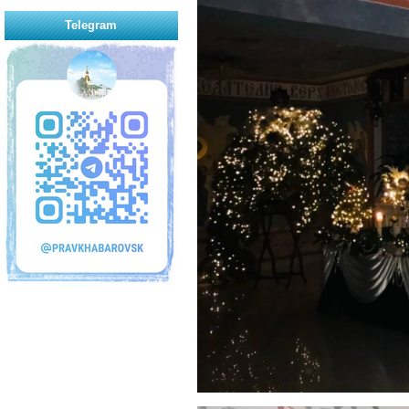
Telegram