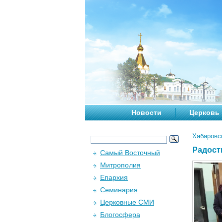
Новости
Церковь
Хабаровс
Радост
Самый Восточный
Митрополия
Епархия
Семинария
Церковные СМИ
Блогосфера