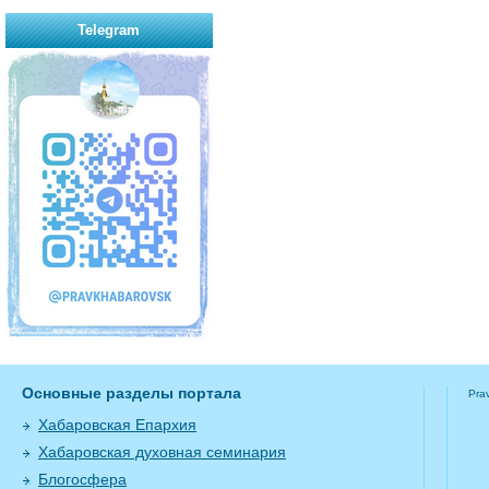
Telegram
Основные разделы портала
Pra
Хабаровская Епархия
Хабаровская духовная семинария
Блогосфера