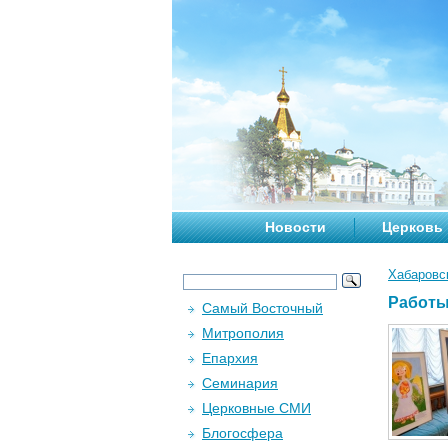
Новости
Церковь
Хабаровс
Работы
Самый Восточный
Митрополия
Епархия
Семинария
Церковные СМИ
Блогосфера