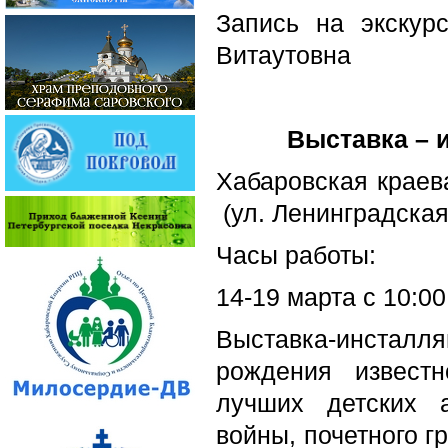
Запись на экскур
Витаутовна
Выставка – 
Хабаровская краев
(ул. Ленинградская
Часы работы:
14-19 марта с 10:00
Выставка-инстал
рождения известн
лучших детских а
войны, почетного г