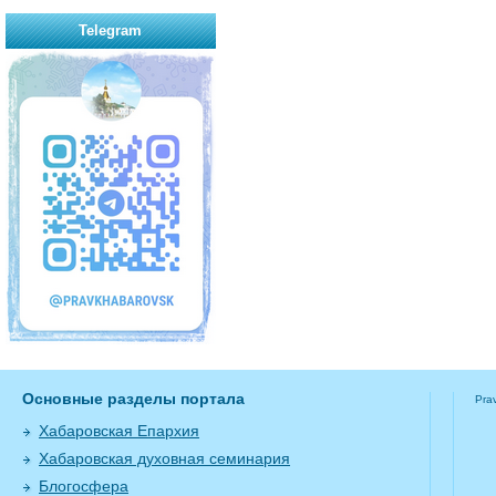
Telegram
Основные разделы портала
Pra
Хабаровская Епархия
Хабаровская духовная семинария
Блогосфера