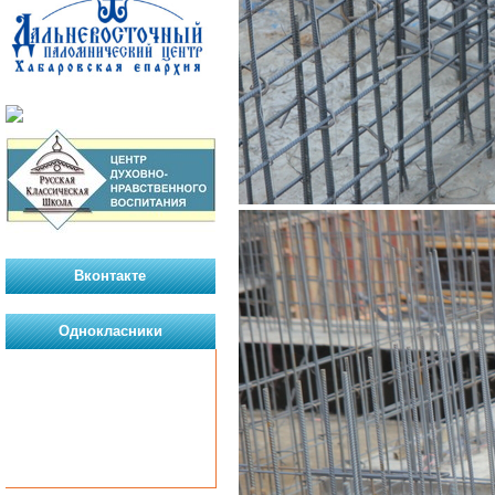
Вконтакте
Однокласники