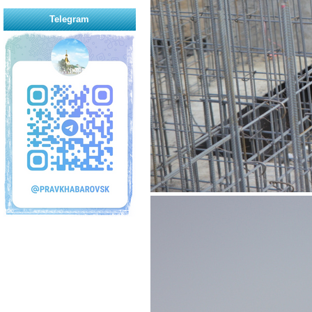
Telegram