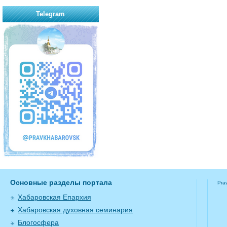
Telegram
Основные разделы портала
Pra
Хабаровская Епархия
Хабаровская духовная семинария
Блогосфера