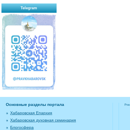
Telegram
Основные разделы портала
Pra
Хабаровская Епархия
Хабаровская духовная семинария
Блогосфера