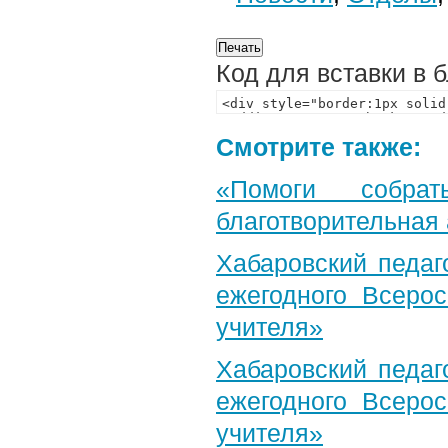
Код для вставки в 
Смотрите также:
«Помоги собра
благотворительная
Хабаровский педаг
ежегодного Всерос
учителя»
Хабаровский педаг
ежегодного Всерос
учителя»