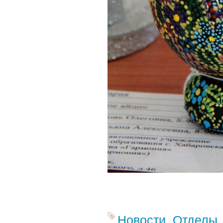
Новости
,
Отделы