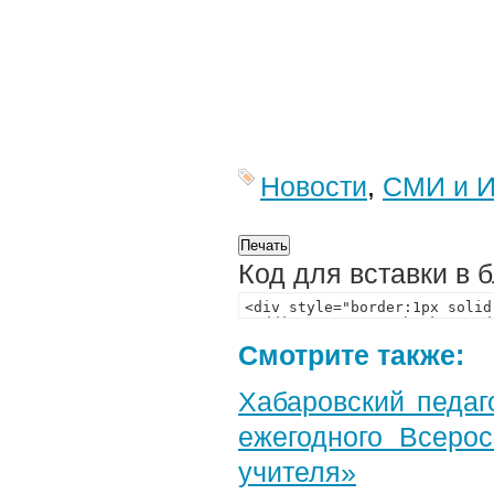
Новости
,
СМИ и И
Код для вставки в 
Смотрите также:
Хабаровский педаг
ежегодного Всерос
учителя»