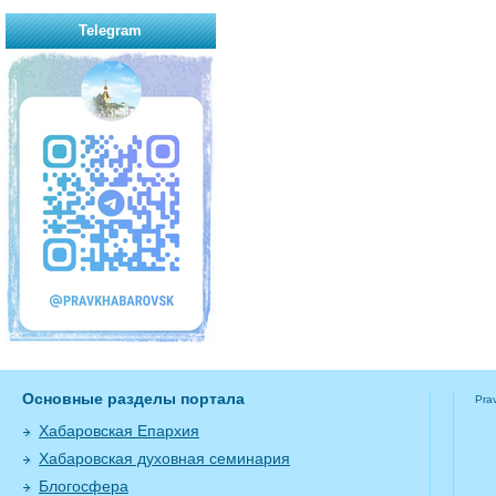
Telegram
Основные разделы портала
Pra
Хабаровская Епархия
Хабаровская духовная семинария
Блогосфера