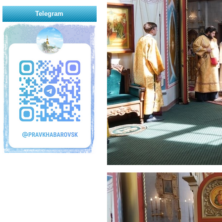
Telegram