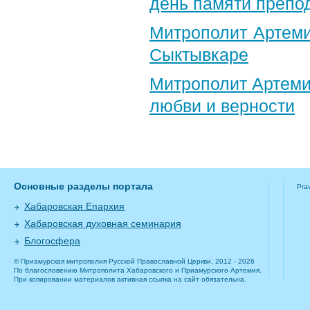
день памяти препо
Митрополит Артеми
Сыктывкаре
Митрополит Артеми
любви и верности
Основные разделы портала
Pra
Хабаровская Епархия
Хабаровская духовная семинария
Блогосфера
© Приамурская митрополия Русской Православной Церкви, 2012 - 2026
По благословению Митрополита Хабаровского и Приамурского Артемия.
При копировании материалов активная ссылка на сайт обязательна.