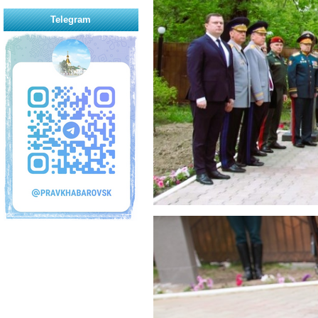
Telegram