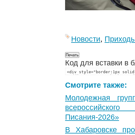
Новости
,
Приход
Код для вставки в 
Смотрите также:
Молодежная груп
всероссийского
Писания-2026»
В Хабаровске пр