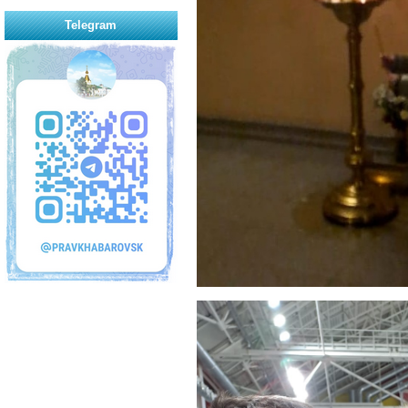
Telegram