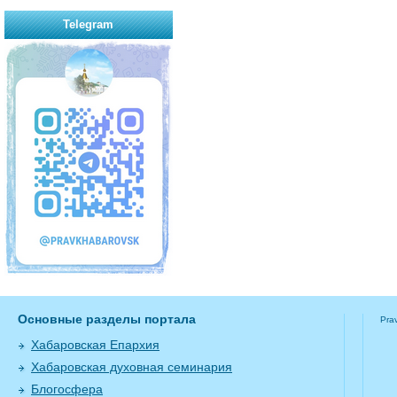
Telegram
Основные разделы портала
Pra
Хабаровская Епархия
Хабаровская духовная семинария
Блогосфера