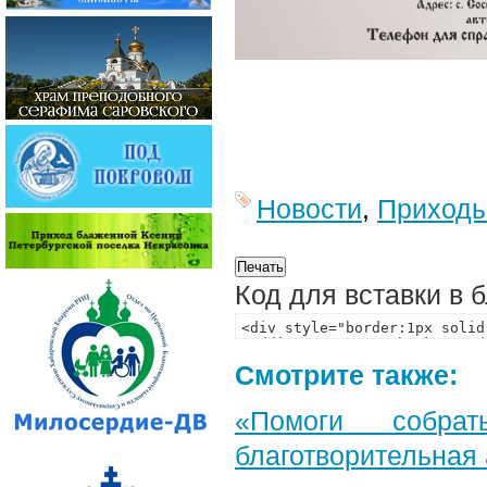
Новости
,
Приход
Код для вставки в 
Смотрите также:
«Помоги собра
благотворительная